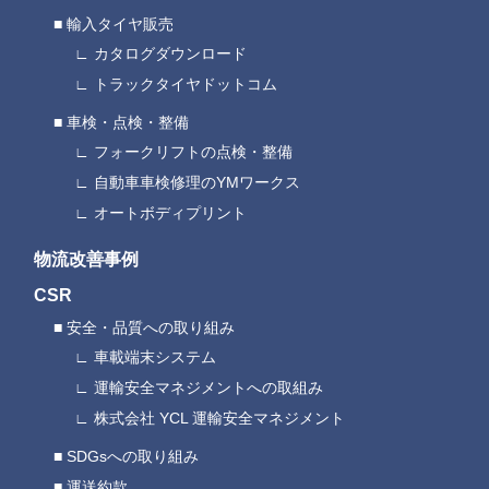
輸入タイヤ販売
カタログダウンロード
トラックタイヤドットコム
車検・点検・整備
フォークリフトの点検・整備
自動車車検修理のYMワークス
オートボディプリント
物流改善事例
CSR
安全・品質への取り組み
車載端末システム
運輸安全マネジメントへの取組み
株式会社 YCL 運輸安全マネジメント
SDGsへの取り組み
運送約款