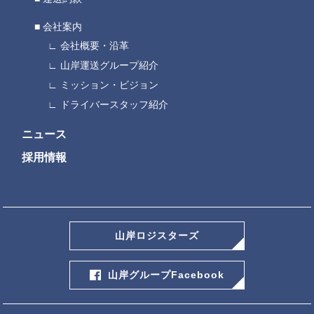
会社案内
会社概要・沿革
山岸運送グループ紹介
ミッション・ビジョン
ドライバースタッフ紹介
ニュース
採用情報
山岸ロジスターズ
山岸グループFacebook