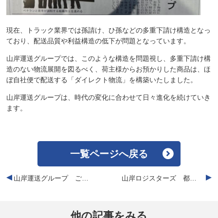
現在、トラック業界では孫請け、ひ孫などの多重下請け構造となっ
ており、配送品質や利益構造の低下が問題となっています。
山岸運送グループでは、このような構造を問題視し、多重下請け構
造のない物流展開を図るべく、荷主様からお預かりした商品は、ほ
ぼ自社便で配送する「ダイレクト物流」を構築いたしました。
山岸運送グループは、時代の変化に合わせて日々進化を続けていき
ます。
一覧ページへ戻る
山岸運送グループ ご祈祷と安全大会を開催いたしました。
山岸ロジスターズ 都市対抗野球２次予選出場決定しました！
他の記事をみる