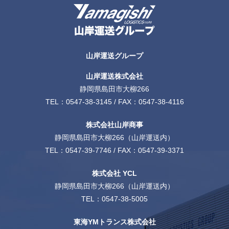
山岸運送グループ
山岸運送株式会社
静岡県島田市大柳266
TEL：
0547-38-3145
/ FAX：0547-38-4116
株式会社山岸商事
静岡県島田市大柳266（山岸運送内）
TEL：
0547-39-7746
/ FAX：0547-39-3371
株式会社 YCL
静岡県島田市大柳266（山岸運送内）
TEL：
0547-38-5005
東海YMトランス株式会社