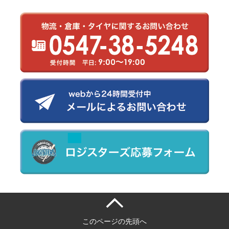
このページの先頭へ