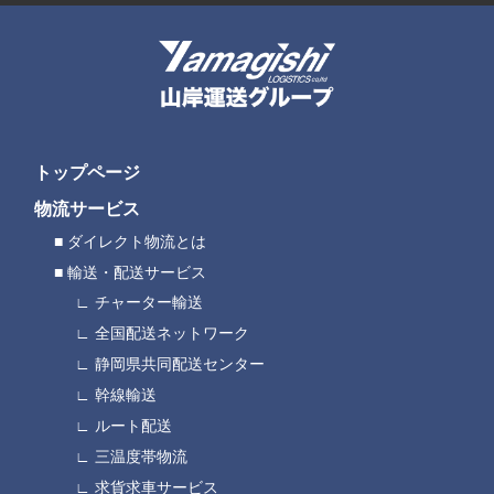
トップページ
物流サービス
ダイレクト物流とは
輸送・配送サービス
チャーター輸送
全国配送ネットワーク
静岡県共同配送センター
幹線輸送
ルート配送
三温度帯物流
求貨求車サービス