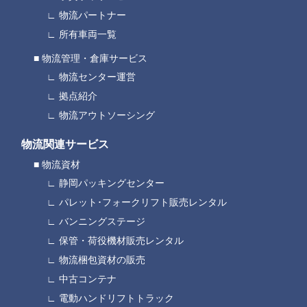
物流パートナー
所有車両一覧
物流管理・倉庫サービス
物流センター運営
拠点紹介
物流アウトソーシング
物流関連サービス
物流資材
静岡パッキングセンター
パレット･フォークリフト販売レンタル
バンニングステージ
保管・荷役機材販売レンタル
物流梱包資材の販売
中古コンテナ
電動ハンドリフトトラック