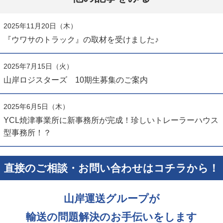
2025年11月20日（木）
『ウワサのトラック』の取材を受けました♪
2025年7月15日（火）
山岸ロジスターズ 10期生募集のご案内
2025年6月5日（木）
YCL焼津事業所に新事務所が完成！珍しいトレーラーハウス
型事務所！？
直接のご相談・お問い合わせはコチラから！
山岸運送グループが
輸送の問題解決のお手伝いをします