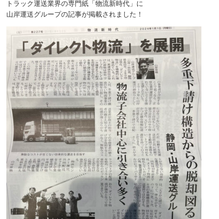
トラック運送業界の専門紙「
物流新時代
」に
山岸運送グループの記事が掲載されました！