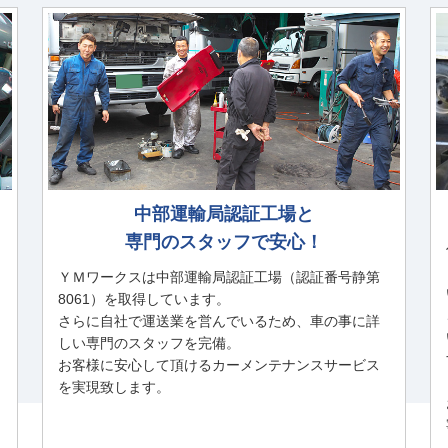
中部運輸局認証工場と
専門のスタッフで安心！
ＹＭワークスは中部運輸局認証工場（認証番号静第
8061）を取得しています。
さらに自社で運送業を営んでいるため、車の事に詳
しい専門のスタッフを完備。
お客様に安心して頂けるカーメンテナンスサービス
を実現致します。