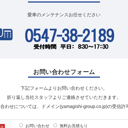
愛車のメンテナンスお任せください
お問い合わせフォーム
下記フォームよりお問い合わせください。
折り返し当社スタッフよりご連絡させていただきます。
い合わせについては、
ドメイン(yamagishi-group.co.jp)の受
お問い合わせ
無料お見積もり
必須