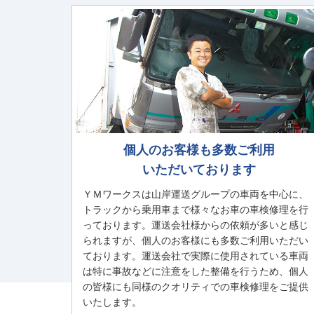
個人のお客様も多数ご利用
いただいております
ＹＭワークスは山岸運送グループの車両を中心に、
トラックから乗用車まで様々なお車の車検修理を行
っております。運送会社様からの依頼が多いと感じ
られますが、個人のお客様にも多数ご利用いただい
ております。運送会社で実際に使用されている車両
は特に事故などに注意をした整備を行うため、個人
の皆様にも同様のクオリティでの車検修理をご提供
いたします。