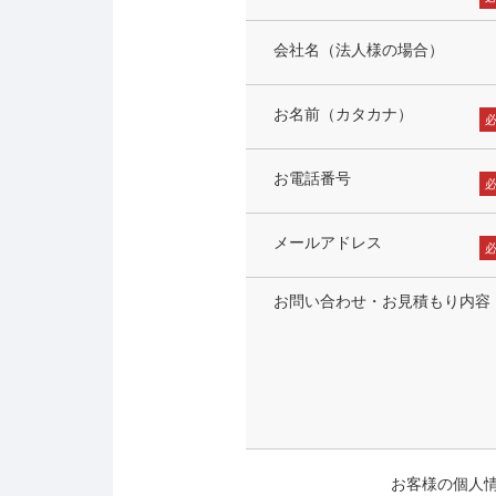
会社名（法人様の場合）
お名前（カタカナ）
お電話番号
メールアドレス
お問い合わせ・お見積もり内容
お客様の個人