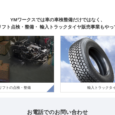
YMワークスでは車の車検整備だけではなく、
リフト点検・整備・
輸入トラックタイヤ販売事業もやっ
検・整備はYMワークスにお任
輸入タイヤでコストを削減！
リフトの点検・整備
輸入トラックタ
お電話でのお問い合わせ