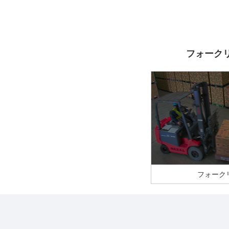
フォーク
フォークリフトの点
せください！
フォーク