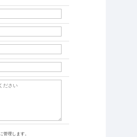
に管理します。