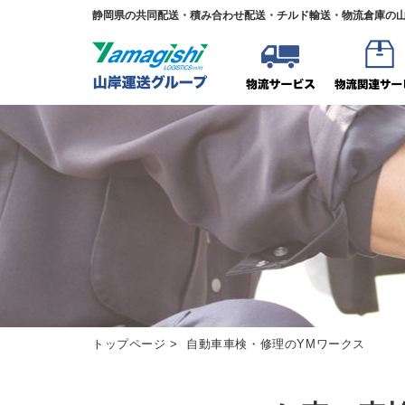
静岡県の共同配送・積み合わせ配送・チルド輸送・物流倉庫の
トップページ
> 自動車車検・修理のYMワークス