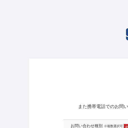
また携帯電話でのお問
お問い合わせ種別
※複数選択可