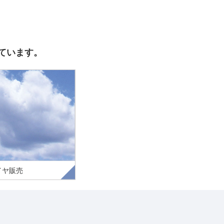
ています。
イヤ販売