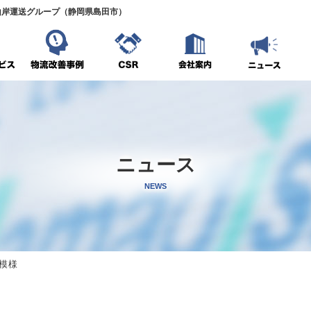
山岸運送グループ（静岡県島田市）
ニュース
NEWS
模様