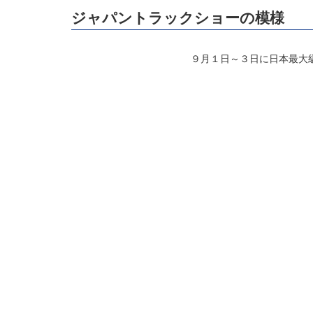
ジャパントラックショーの模様
９月１日～３日に日本最大