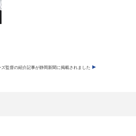
ーズ監督の紹介記事が静岡新聞に掲載されました