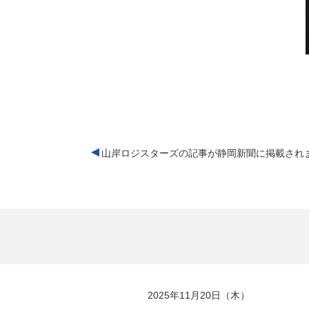
山岸ロジスターズの記事が静岡新聞に掲載され
2025年11月20日（木）