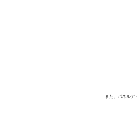
また、パネルデ