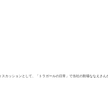
ィスカッションとして、「トラガールの日常」で当社の割場ななえさん