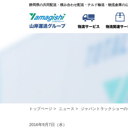
静岡県の共同配送・積み合わせ配送・チルド輸送・物流倉庫の
トップページ
>
ニュース
> ジャパントラックショーの
2016年9月7日（水）