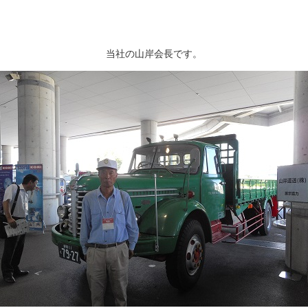
当社の山岸会長です。