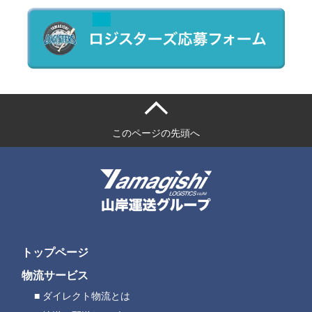
このページの先頭へ
トップページ
物流サービス
ダイレクト物流とは