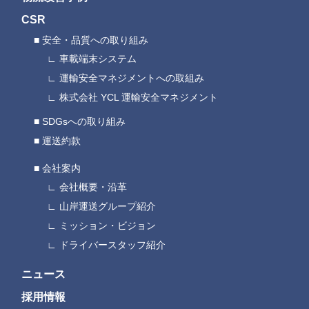
CSR
安全・品質への取り組み
車載端末システム
運輸安全マネジメントへの取組み
株式会社 YCL 運輸安全マネジメント
SDGsへの取り組み
運送約款
会社案内
会社概要・沿革
山岸運送グループ紹介
ミッション・ビジョン
ドライバースタッフ紹介
ニュース
採用情報