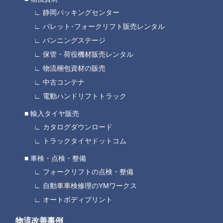
静岡パッキングセンター
パレット･フォークリフト販売レンタル
バンニングステージ
保管・荷役機材販売レンタル
物流梱包資材の販売
中古コンテナ
電動ハンドリフトトラック
輸入タイヤ販売
カタログダウンロード
トラックタイヤドットコム
車検・点検・整備
フォークリフトの点検・整備
自動車車検修理のYMワークス
オートボディプリント
物流改善事例