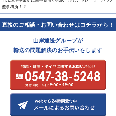
型事務所！？
直接のご相談・お問い合わせはコチラから！
山岸運送グループが
輸送の問題解決のお手伝いをします