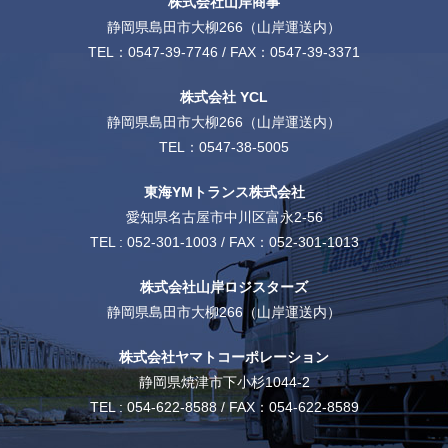
株式会社山岸商事
静岡県島田市大柳266（山岸運送内）
TEL：
0547-39-7746
/ FAX：0547-39-3371
株式会社 YCL
静岡県島田市大柳266（山岸運送内）
TEL：
0547-38-5005
東海YMトランス株式会社
愛知県名古屋市中川区富永2-56
TEL :
052-301-1003
/ FAX：052-301-1013
株式会社山岸ロジスターズ
静岡県島田市大柳266（山岸運送内）
株式会社ヤマトコーポレーション
静岡県焼津市下小杉1044-2
TEL :
054-622-8588
/ FAX：054-622-8589