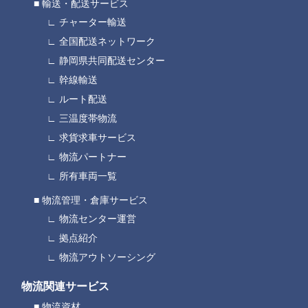
輸送・配送サービス
チャーター輸送
全国配送ネットワーク
静岡県共同配送センター
幹線輸送
ルート配送
三温度帯物流
求貨求車サービス
物流パートナー
所有車両一覧
物流管理・倉庫サービス
物流センター運営
拠点紹介
物流アウトソーシング
物流関連サービス
物流資材