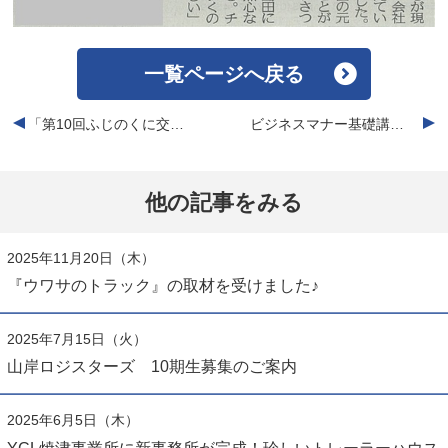
一覧ページへ戻る
「第10回ふじのくに交通安全県民フェア」に当社車両が展示されました
ビジネスマナー基礎講習会を行ないました
他の記事をみる
2025年11月20日（木）
『ウワサのトラック』の取材を受けました♪
2025年7月15日（火）
山岸ロジスターズ 10期生募集のご案内
2025年6月5日（木）
YCL焼津事業所に新事務所が完成！珍しいトレーラーハウス