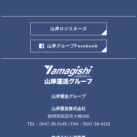
山岸ロジスターズ
山岸グループFacebook
山岸運送グループ
山岸運送株式会社
静岡県島田市大柳266
TEL：
0547-38-3145
/ FAX：0547-38-4116