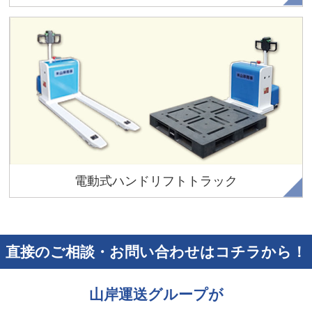
コンパクトなスタイルと設計でだれでも簡単操作により重量
物の運搬、移動を可能にします。
電動式ハンドリフトトラック
直接のご相談・お問い合わせはコチラから！
山岸運送グループが