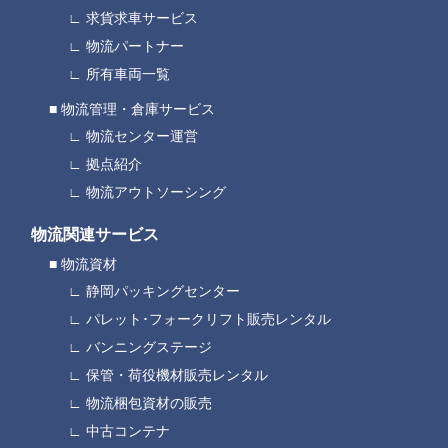
求貨求車サービス
物流パートナー
所有車両一覧
物流管理・倉庫サービス
物流センター運営
拠点紹介
物流アウトソーシング
物流関連サービス
物流資材
静岡パッキングセンター
パレット･フォークリフト販売レンタル
バンニングステージ
保管・荷役機材販売レンタル
物流梱包資材の販売
中古コンテナ