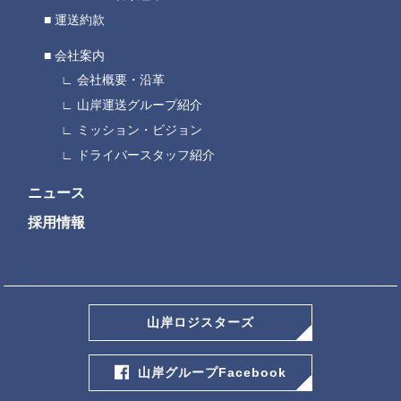
運送約款
会社案内
会社概要・沿革
山岸運送グループ紹介
ミッション・ビジョン
ドライバースタッフ紹介
ニュース
採用情報
山岸ロジスターズ
山岸グループFacebook