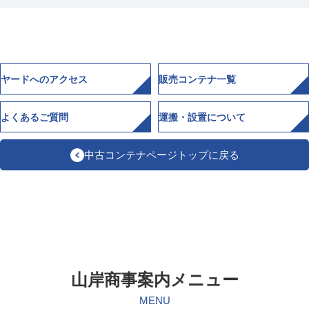
ヤードへのアクセス
販売コンテナ一覧
よくあるご質問
運搬・設置について
中古コンテナページトップに戻る
山岸商事案内メニュー
MENU