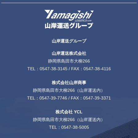
山岸運送グループ
山岸運送株式会社
静岡県島田市大柳266
TEL：
0547-38-3145
/ FAX：0547-38-4116
株式会社山岸商事
静岡県島田市大柳266（山岸運送内）
TEL：
0547-39-7746
/ FAX：0547-39-3371
株式会社 YCL
静岡県島田市大柳266（山岸運送内）
TEL：
0547-38-5005