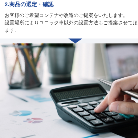
2.商品の選定・確認
お客様のご希望コンテナや改造のご提案をいたします。
設置場所によりユニック車以外の設置方法もご提案させて頂
ます。