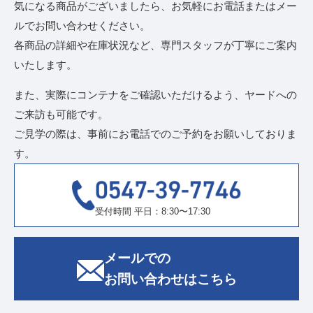
気になる商品がございましたら、お気軽にお電話またはメー
ルでお問い合わせください。
各商品の詳細や在庫状況など、専門スタッフが丁寧にご案内
いたします。
また、実際にコンテナをご確認いただけるよう、ヤードへの
ご来訪も可能です。
ご見学の際は、事前にお電話でのご予約をお願いしておりま
す。
受付時間 平日：8:30〜17:30
メールでの
お問い合わせはこちら