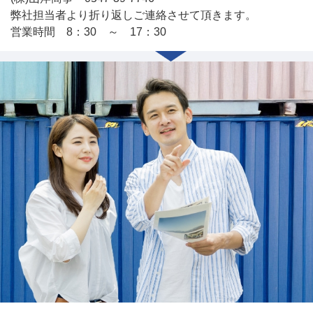
弊社担当者より折り返しご連絡させて頂きます。
営業時間 8：30 ～ 17：30