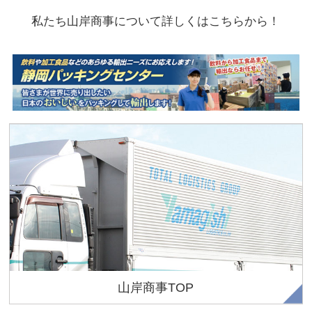
私たち山岸商事について詳しくはこちらから！
山岸運送グループ独自のシステムで高品質な
物流ソリューションをご提供します。
山岸商事TOP