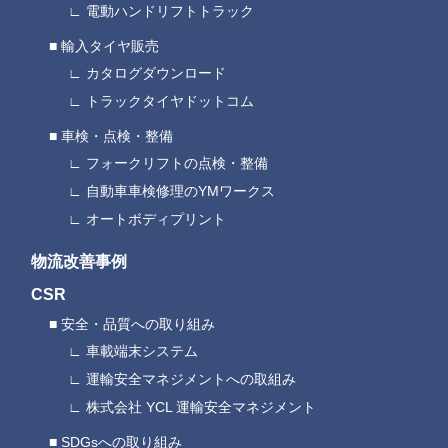
電動ハンドリフトトラック
輸入タイヤ販売
カタログダウンロード
トラックタイヤドットコム
車検・点検・整備
フォークリフトの点検・整備
自動車車検修理のYMワークス
オートボディプリント
物流改善事例
CSR
安全・品質への取り組み
車載端末システム
運輸安全マネジメントへの取組み
株式会社 YCL 運輸安全マネジメント
SDGsへの取り組み