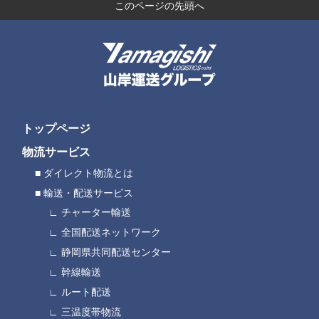
このページの先頭へ
トップページ
物流サービス
ダイレクト物流とは
輸送・配送サービス
チャーター輸送
全国配送ネットワーク
静岡県共同配送センター
幹線輸送
ルート配送
三温度帯物流