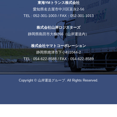
東海YMトランス株式会社
愛知県名古屋市中川区富永2-56
TEL :
052-301-1003
/ FAX：052-301-1013
株式会社山岸ロジスターズ
静岡県島田市大柳266（山岸運送内）
株式会社ヤマトコーポレーション
静岡県焼津市下小杉1044-2
TEL :
054-622-8588
/ FAX：054-622-8589
Copyright © 山岸運送グループ. All Rights Reserved.