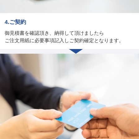
4.ご契約
御見積書を確認頂き、納得して頂けましたら
ご注文用紙に必要事項記入しご契約確定となります。