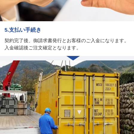
5.支払い手続き
契約完了後、御請求書発行とお客様のご入金になります。
入金確認後ご注文確定となります。