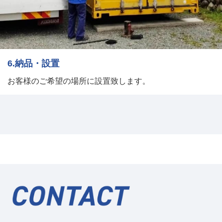
6.納品・設置
お客様のご希望の場所に設置致します。