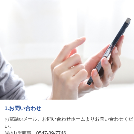
1.お問い合わせ
お電話orメール、お問い合わせホームよりお問い合わせくだ
い。
(株)山岸商事 0547-39-7746