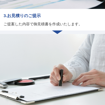
3.お見積りのご提示
ご提案した内容で御見積書を作成いたします。