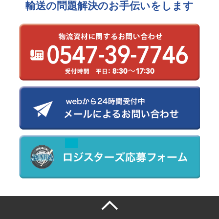
輸送の問題解決のお手伝いをします